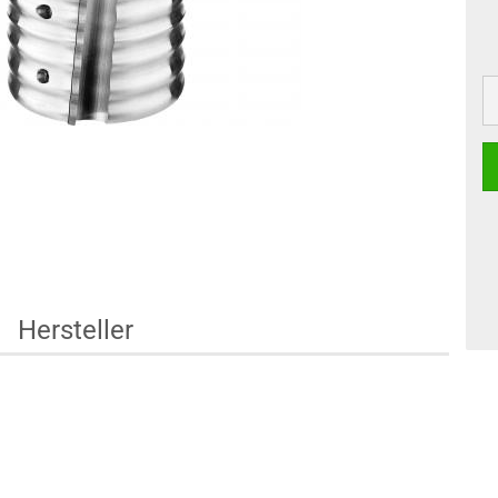
Hersteller