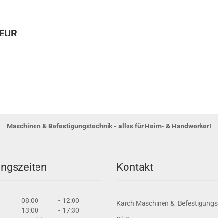
 EUR
Maschinen & Befestigungstechnik - alles für Heim- & Handwerker!
ngszeiten
Kontakt
08:00
-
12:00
Karch Maschinen & Befestigungs
13:00
-
17:30