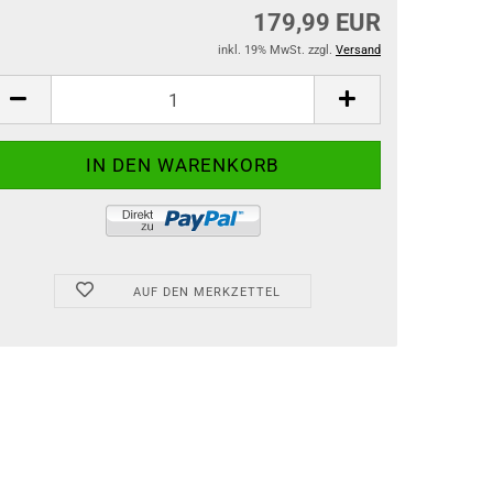
179,99 EUR
inkl. 19% MwSt. zzgl.
Versand
AUF DEN MERKZETTEL