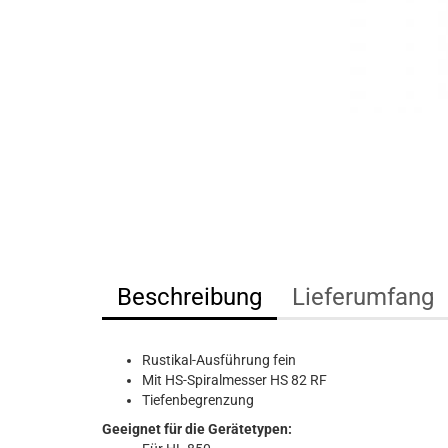
Beschreibung
Lieferumfang
Rustikal-Ausführung fein
Mit HS-Spiralmesser HS 82 RF
Tiefenbegrenzung
Geeignet für die Gerätetypen: