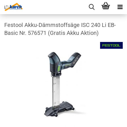
Festool Akku-Dämmstoffsäge ISC 240 Li EB-
Basic Nr. 576571 (Gratis Akku Aktion)