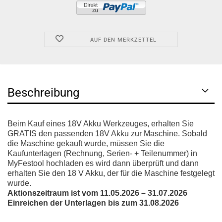
AUF DEN MERKZETTEL
Beschreibung
Beim Kauf eines 18V Akku Werkzeuges, erhalten Sie
GRATIS den passenden 18V Akku zur Maschine. Sobald
die Maschine gekauft wurde, müssen Sie die
Kaufunterlagen (Rechnung, Serien- + Teilenummer) in
MyFestool hochladen es wird dann überprüft und dann
erhalten Sie den 18 V Akku, der für die Maschine festgelegt
wurde.
Aktionszeitraum ist vom 11.05.2026 – 31.07.2026
Einreichen der Unterlagen bis zum 31.08.2026