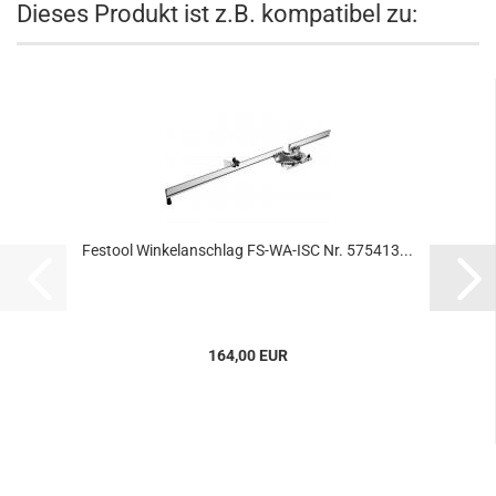
Dieses Produkt ist z.B. kompatibel zu:
Festool Winkelanschlag FS-WA-ISC Nr. 575413...
164,00 EUR