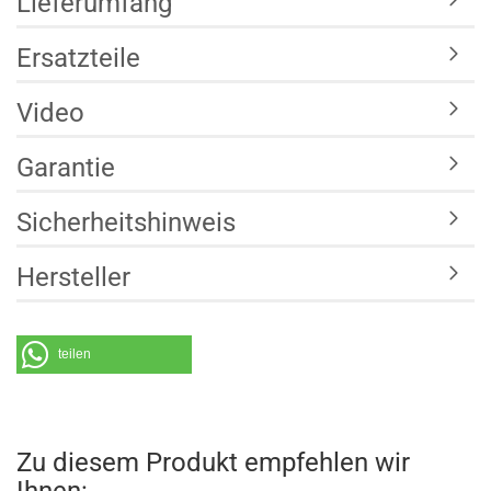
Lieferumfang
Ersatzteile
Video
Garantie
Sicherheitshinweis
Hersteller
teilen
Zu diesem Produkt empfehlen wir