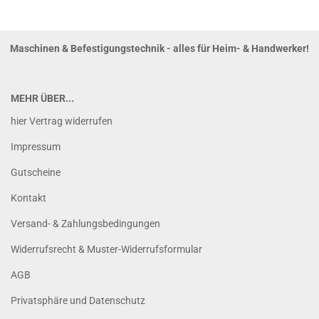
Maschinen & Befestigungstechnik - alles für Heim- & Handwerker!
MEHR ÜBER...
hier Vertrag widerrufen
Impressum
Gutscheine
Kontakt
Versand- & Zahlungsbedingungen
Widerrufsrecht & Muster-Widerrufsformular
AGB
Privatsphäre und Datenschutz