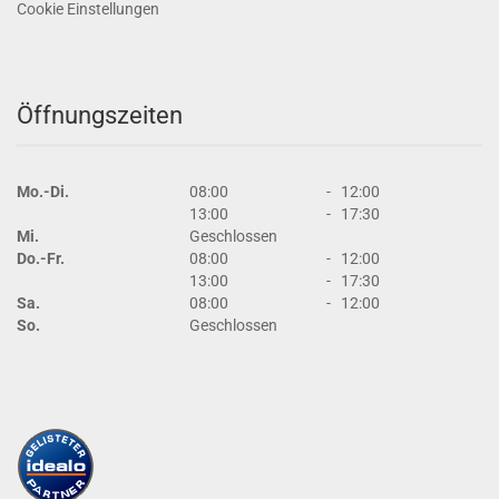
Cookie Einstellungen
Öffnungszeiten
Mo.-Di.
08:00
-
12:00
13:00
-
17:30
Mi.
Geschlossen
Do.-Fr.
08:00
-
12:00
13:00
-
17:30
Sa.
08:00
-
12:00
So.
Geschlossen