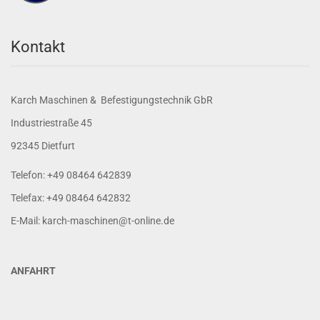
Kontakt
Karch Maschinen & Befestigungstechnik GbR
Industriestraße 45
92345 Dietfurt
Telefon: +49 08464 642839
Telefax: +49 08464 642832
E-Mail: karch-maschinen@t-online.de
ANFAHRT