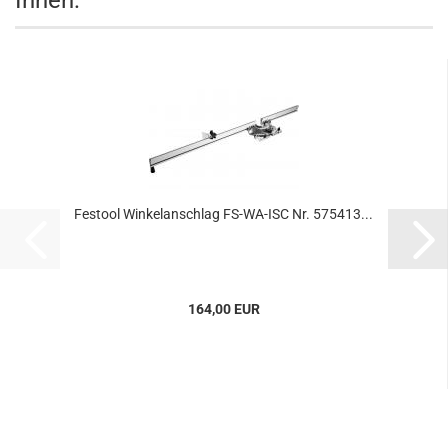
Ihnen:
Festool Winkelanschlag FS-WA-ISC Nr. 575413...
164,00 EUR