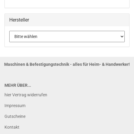
Hersteller
Maschinen & Befestigungstechnik - alles für Heim- & Handwerker!
MEHR ÜBER...
hier Vertrag widerrufen
Impressum
Gutscheine
Kontakt