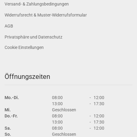
Versand- & Zahlungsbedingungen
Widerrufsrecht & Muster-Widerrufsformular
AGB
Privatsphäre und Datenschutz
Cookie Einstellungen
Öffnungszeiten
Mo.-Di.
08:00
-
12:00
13:00
-
17:30
Mi.
Geschlossen
Do.-Fr.
08:00
-
12:00
13:00
-
17:30
Sa.
08:00
-
12:00
So.
Geschlossen