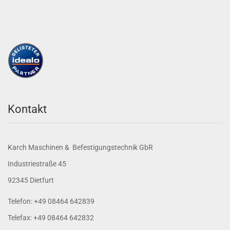
Kontakt
Karch Maschinen & Befestigungstechnik GbR
Industriestraße 45
92345 Dietfurt
Telefon: +49 08464 642839
Telefax: +49 08464 642832