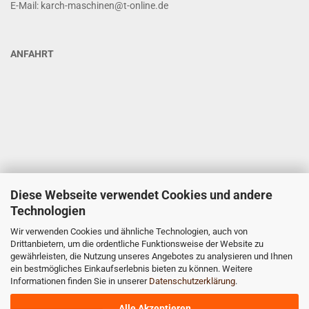
E-Mail: karch-maschinen@t-online.de
ANFAHRT
Diese Webseite verwendet Cookies und andere
Technologien
Wir verwenden Cookies und ähnliche Technologien, auch von
Drittanbietern, um die ordentliche Funktionsweise der Website zu
gewährleisten, die Nutzung unseres Angebotes zu analysieren und Ihnen
ein bestmögliches Einkaufserlebnis bieten zu können. Weitere
Informationen finden Sie in unserer
Datenschutzerklärung
.
Alle Akzeptieren