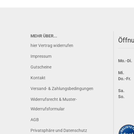
MEHR ÜBER...
Öffnu
hier Vertrag widerrufen
Impressum
Mo.-Di.
Gutscheine
Mi.
Kontakt
Do.-Fr.
Versand- & Zahlungsbedingungen
Sa.
So.
Widerrufsrecht & Muster-
Widerrufsformular
AGB
Privatsphäre und Datenschutz