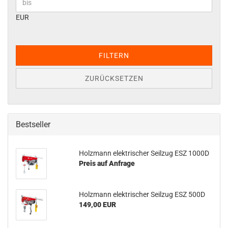
EUR
FILTERN
ZURÜCKSETZEN
Bestseller
Holzmann elektrischer Seilzug ESZ 1000D
Preis auf Anfrage
Holzmann elektrischer Seilzug ESZ 500D
149,00 EUR