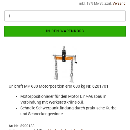
inkl. 19% MwSt. zzgl.
Versand
IN DEN WARENKORB
Unicraft MP 680 Motorpositionierer 680 kg Nr. 6201701
Motorpositionierer für den Motor Ein/-Ausbau in
Verbindung mit Werkstattkräne o.ä.
Schnelle Schwerpunktfindung durch praktische Kurbel
und Schneckengewinde
Art.Nr.: 8900138