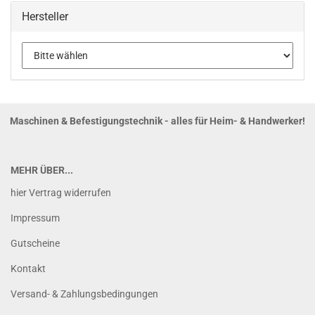
Hersteller
Maschinen & Befestigungstechnik - alles für Heim- & Handwerker!
MEHR ÜBER...
hier Vertrag widerrufen
Impressum
Gutscheine
Kontakt
Versand- & Zahlungsbedingungen