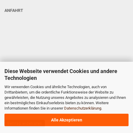
ANFAHRT
Diese Webseite verwendet Cookies und andere
Technologien
Wir verwenden Cookies und ähnliche Technologien, auch von
Drittanbietern, um die ordentliche Funktionsweise der Website zu
gewährleisten, die Nutzung unseres Angebotes zu analysieren und Ihnen
ein bestmögliches Einkaufserlebnis bieten zu können. Weitere
Informationen finden Sie in unserer
Datenschutzerklärung
.
Alle Akzeptieren
Vertrag widerrufen