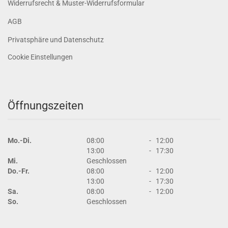
Widerrufsrecht & Muster-Widerrufsformular
AGB
Privatsphäre und Datenschutz
Cookie Einstellungen
Öffnungszeiten
Mo.-Di.
08:00
-
12:00
13:00
-
17:30
Mi.
Geschlossen
Do.-Fr.
08:00
-
12:00
13:00
-
17:30
Sa.
08:00
-
12:00
So.
Geschlossen