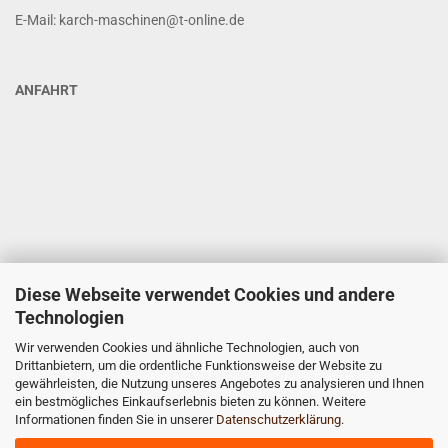
E-Mail: karch-maschinen@t-online.de
ANFAHRT
Diese Webseite verwendet Cookies und andere
Technologien
Wir verwenden Cookies und ähnliche Technologien, auch von
Drittanbietern, um die ordentliche Funktionsweise der Website zu
gewährleisten, die Nutzung unseres Angebotes zu analysieren und Ihnen
ein bestmögliches Einkaufserlebnis bieten zu können. Weitere
Informationen finden Sie in unserer
Datenschutzerklärung
.