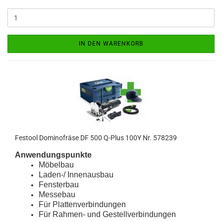
IN DEN WARENKORB
Festool Dominofräse DF 500 Q-Plus 100Y Nr. 578239
Anwendungspunkte
Möbelbau
Laden-/ Innenausbau
Fensterbau
Messebau
Für Plattenverbindungen
Für Rahmen- und Gestellverbindungen