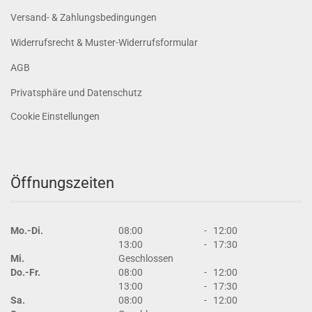
Versand- & Zahlungsbedingungen
Widerrufsrecht & Muster-Widerrufsformular
AGB
Privatsphäre und Datenschutz
Cookie Einstellungen
Öffnungszeiten
Mo.-Di.
08:00
-
12:00
13:00
-
17:30
Mi.
Geschlossen
Do.-Fr.
08:00
-
12:00
13:00
-
17:30
Sa.
08:00
-
12:00