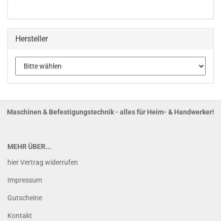
Hersteller
Maschinen & Befestigungstechnik - alles für Heim- & Handwerker!
MEHR ÜBER...
hier Vertrag widerrufen
Impressum
Gutscheine
Kontakt