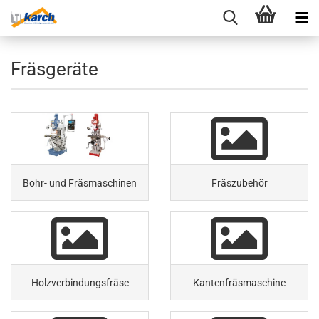
Fräsgeräte
Bohr- und Fräsmaschinen
Fräszubehör
Holzverbindungsfräse
Kantenfräsmaschine