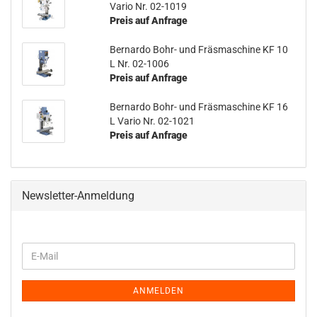
Vario Nr. 02-1019
Preis auf Anfrage
Bernardo Bohr- und Fräsmaschine KF 10
L Nr. 02-1006
Preis auf Anfrage
Bernardo Bohr- und Fräsmaschine KF 16
L Vario Nr. 02-1021
Preis auf Anfrage
Newsletter-Anmeldung
WEITER
E-
ZUR
Mail
NEWSLETTER-
ANMELDUNG
ANMELDEN