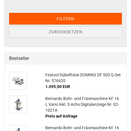
FILTERN
ZURÜCKSETZEN
Bestseller
Festool Dübelfräse DOMINO DF 500 Q-Set
Nr. 576420
1.095,00 EUR
Bernardo Bohr- und Fräsmaschine KF 16
L Vario inkl. 3-Achs Digitalanzeige Nr. 02-
1021A
Preis auf Anfrage
Bernardo Bohr- und Fräsmaschine KF 16