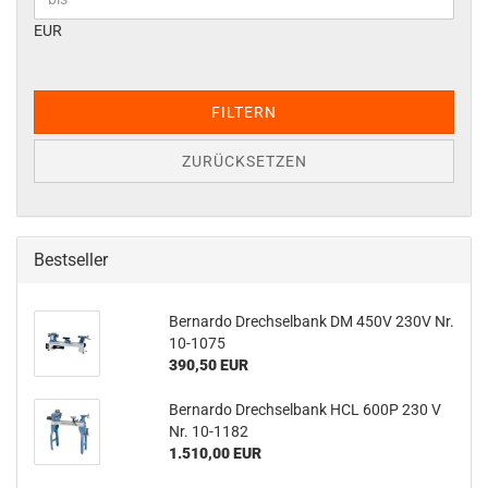
EUR
FILTERN
ZURÜCKSETZEN
Bestseller
Bernardo Drechselbank DM 450V 230V Nr.
10-1075
390,50 EUR
Bernardo Drechselbank HCL 600P 230 V
Nr. 10-1182
1.510,00 EUR