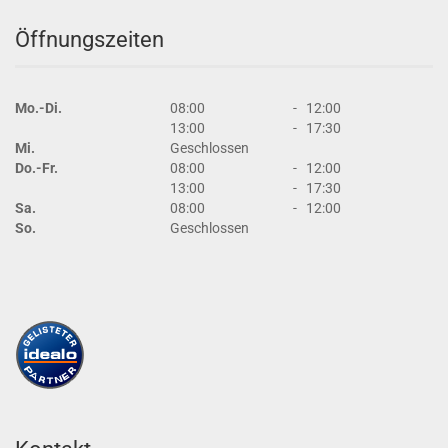
Öffnungszeiten
Mo.-Di.
08:00
-
12:00
13:00
-
17:30
Mi.
Geschlossen
Do.-Fr.
08:00
-
12:00
13:00
-
17:30
Sa.
08:00
-
12:00
So.
Geschlossen