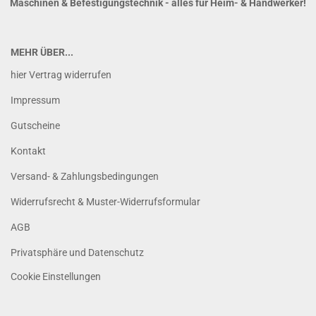
Maschinen & Befestigungstechnik - alles für Heim- & Handwerker!
MEHR ÜBER...
hier Vertrag widerrufen
Impressum
Gutscheine
Kontakt
Versand- & Zahlungsbedingungen
Widerrufsrecht & Muster-Widerrufsformular
AGB
Privatsphäre und Datenschutz
Cookie Einstellungen