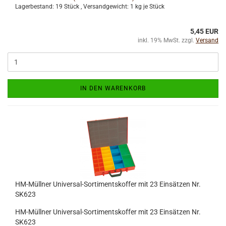
Lagerbestand: 19 Stück , Versandgewicht:
1
kg je Stück
5,45 EUR
inkl. 19% MwSt. zzgl.
Versand
IN DEN WARENKORB
HM-Müllner Universal-Sortimentskoffer mit 23 Einsätzen Nr.
SK623
HM-Müllner Universal-Sortimentskoffer mit 23 Einsätzen Nr.
SK623