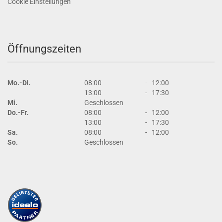
Cookie Einstellungen
Öffnungszeiten
Mo.-Di.
08:00
-
12:00
13:00
-
17:30
Mi.
Geschlossen
Do.-Fr.
08:00
-
12:00
13:00
-
17:30
Sa.
08:00
-
12:00
So.
Geschlossen