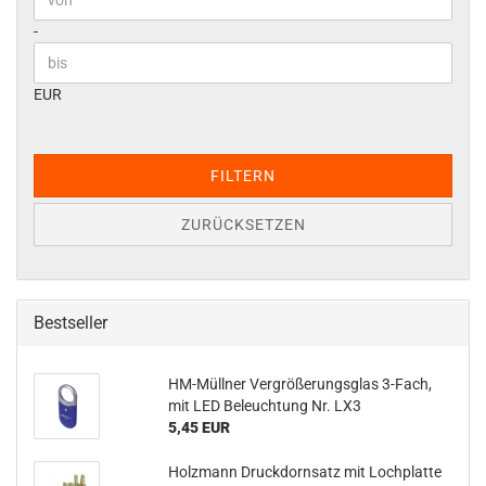
Preis bis
-
EUR
FILTERN
ZURÜCKSETZEN
Bestseller
HM-Müllner Vergrößerungsglas 3-Fach,
mit LED Beleuchtung Nr. LX3
5,45 EUR
Holzmann Druckdornsatz mit Lochplatte