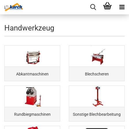
Handwerkzeug
Abkantmaschinen
Blechscheren
Rundbiegmaschinen
Sonstige Blechbearbeitung