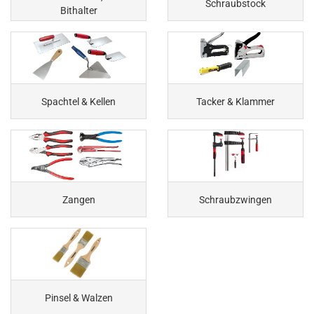
Schraubstock
Bithalter
Spachtel & Kellen
Tacker & Klammer
Zangen
Schraubzwingen
Pinsel & Walzen