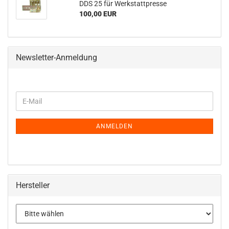
DDS 25 für Werkstattpresse
100,00 EUR
Newsletter-Anmeldung
WEITER
E-
ZUR
Mail
NEWSLETTER-
ANMELDUNG
ANMELDEN
Hersteller