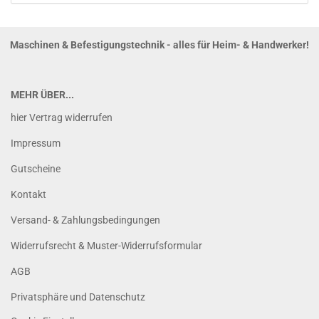
Maschinen & Befestigungstechnik - alles für Heim- & Handwerker!
MEHR ÜBER...
hier Vertrag widerrufen
Impressum
Gutscheine
Kontakt
Versand- & Zahlungsbedingungen
Widerrufsrecht & Muster-Widerrufsformular
AGB
Privatsphäre und Datenschutz