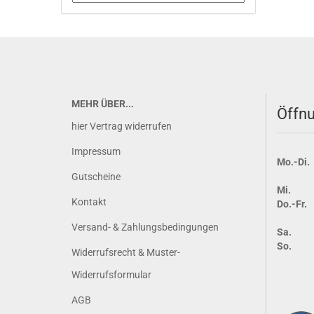
MEHR ÜBER...
Öffnu
hier Vertrag widerrufen
Impressum
Mo.-Di.
Gutscheine
Mi.
Kontakt
Do.-Fr.
Versand- & Zahlungsbedingungen
Sa.
So.
Widerrufsrecht & Muster-
Widerrufsformular
AGB