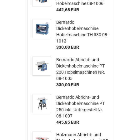
Hobelmaschine 08-1006
442,68 EUR
Bernardo
Dickenhobelmaschine
Hobelmaschine TH 330 08-
1012
330,00 EUR
Bernardo Abricht- und
Dickenhobelmaschine PT
200 Hobelmaschinen NR.
08-1005
330,00 EUR
Bernardo Abricht- und
Dickenhobelmaschine PT
250 inkl. Untergestell Nr.
08-1007
445,85 EUR
Holzmann Abricht- und