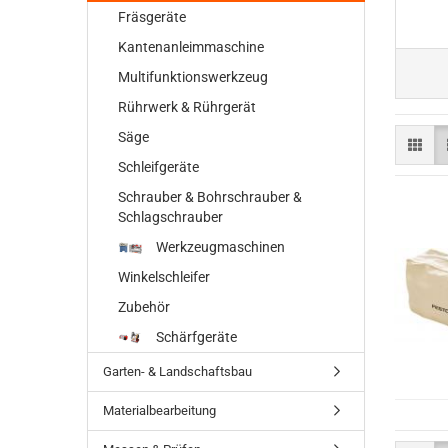
Fräsgeräte
Kantenanleimmaschine
Multifunktionswerkzeug
Rührwerk & Rührgerät
Säge
Schleifgeräte
Schrauber & Bohrschrauber &
Schlagschrauber
Werkzeugmaschinen
Winkelschleifer
Zubehör
Schärfgeräte
Garten- & Landschaftsbau
Materialbearbeitung