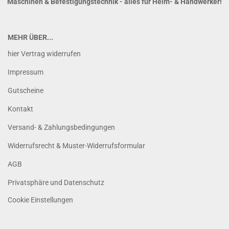
Maschinen & Befestigungstechnik - alles für Heim- & Handwerker!
MEHR ÜBER...
hier Vertrag widerrufen
Impressum
Gutscheine
Kontakt
Versand- & Zahlungsbedingungen
Widerrufsrecht & Muster-Widerrufsformular
AGB
Privatsphäre und Datenschutz
Cookie Einstellungen