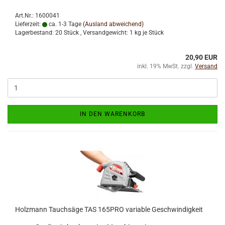
Art.Nr.: 1600041
Lieferzeit:
ca. 1-3 Tage
(Ausland abweichend)
Lagerbestand: 20 Stück , Versandgewicht:
1
kg je Stück
20,90 EUR
inkl. 19% MwSt. zzgl.
Versand
IN DEN WARENKORB
Holzmann Tauchsäge TAS 165PRO variable Geschwindigkeit