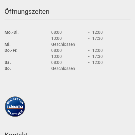
Öffnungszeiten
Mo.-Di.
08:00
-
12:00
13:00
-
17:30
Mi.
Geschlossen
Do.-Fr.
08:00
-
12:00
13:00
-
17:30
Sa.
08:00
-
12:00
So.
Geschlossen