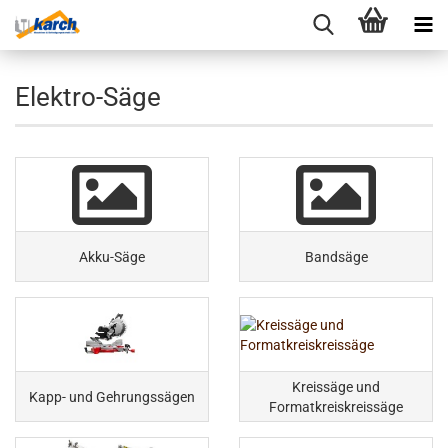
Elektro-Säge
Akku-Säge
Bandsäge
Kreissäge und
Kapp- und Gehrungssägen
Formatkreiskreissäge