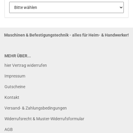
Maschinen & Befestigungstechnik - alles für Heim- & Handwerker!
MEHR ÜBER...
hier Vertrag widerrufen
Impressum
Gutscheine
Kontakt
Versand- & Zahlungsbedingungen
Widerrufsrecht & Muster-Widerrufsformular
AGB