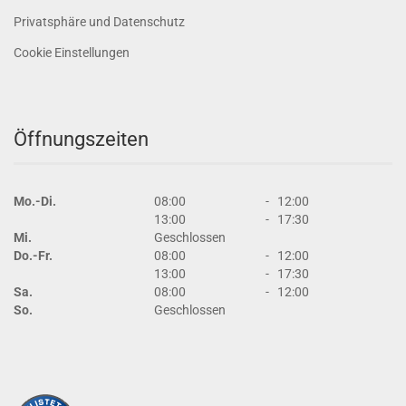
Privatsphäre und Datenschutz
Cookie Einstellungen
Öffnungszeiten
Mo.-Di.
08:00
-
12:00
13:00
-
17:30
Mi.
Geschlossen
Do.-Fr.
08:00
-
12:00
13:00
-
17:30
Sa.
08:00
-
12:00
So.
Geschlossen