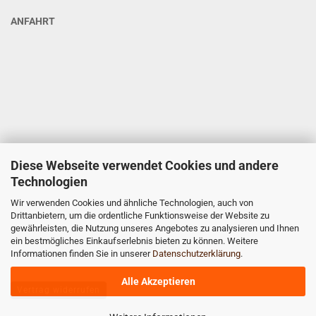
ANFAHRT
Diese Webseite verwendet Cookies und andere
Technologien
Wir verwenden Cookies und ähnliche Technologien, auch von
Drittanbietern, um die ordentliche Funktionsweise der Website zu
gewährleisten, die Nutzung unseres Angebotes zu analysieren und Ihnen
ein bestmögliches Einkaufserlebnis bieten zu können. Weitere
Informationen finden Sie in unserer
Datenschutzerklärung
.
Alle Akzeptieren
Vertrag widerrufen