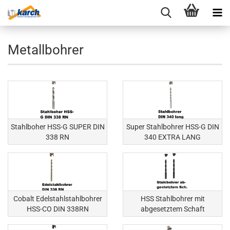
Metallbohrer
Stahlboher HSS-G SUPER DIN
Super Stahlbohrer HSS-G DIN
338 RN
340 EXTRA LANG
Cobalt Edelstahlstahlbohrer
HSS Stahlbohrer mit
HSS-CO DIN 338RN
abgesetztem Schaft