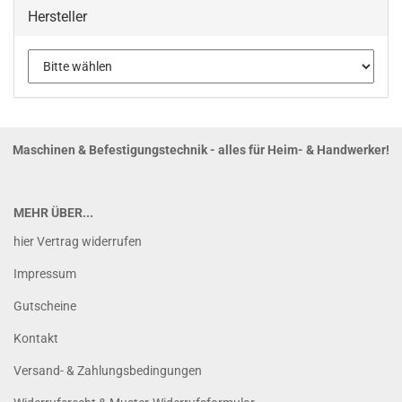
Hersteller
Maschinen & Befestigungstechnik - alles für Heim- & Handwerker!
MEHR ÜBER...
hier Vertrag widerrufen
Impressum
Gutscheine
Kontakt
Versand- & Zahlungsbedingungen