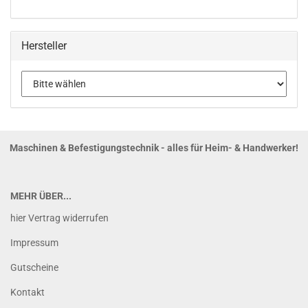
Hersteller
Maschinen & Befestigungstechnik - alles für Heim- & Handwerker!
MEHR ÜBER...
hier Vertrag widerrufen
Impressum
Gutscheine
Kontakt