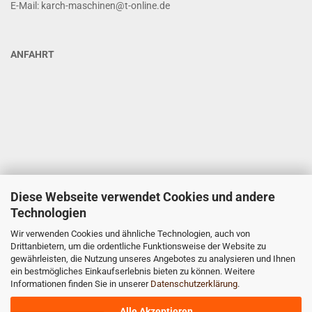
E-Mail: karch-maschinen@t-online.de
ANFAHRT
Diese Webseite verwendet Cookies und andere
Technologien
Wir verwenden Cookies und ähnliche Technologien, auch von
Drittanbietern, um die ordentliche Funktionsweise der Website zu
gewährleisten, die Nutzung unseres Angebotes zu analysieren und Ihnen
ein bestmögliches Einkaufserlebnis bieten zu können. Weitere
Informationen finden Sie in unserer
Datenschutzerklärung
.
Alle Akzeptieren