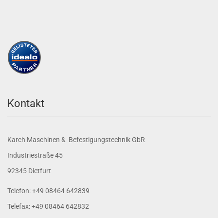
Kontakt
Karch Maschinen & Befestigungstechnik GbR
Industriestraße 45
92345 Dietfurt
Telefon: +49 08464 642839
Telefax: +49 08464 642832