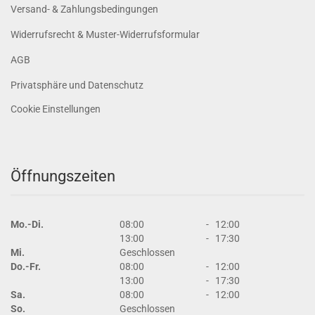
Versand- & Zahlungsbedingungen
Widerrufsrecht & Muster-Widerrufsformular
AGB
Privatsphäre und Datenschutz
Cookie Einstellungen
Öffnungszeiten
Mo.-Di.
08:00
-
12:00
13:00
-
17:30
Mi.
Geschlossen
Do.-Fr.
08:00
-
12:00
13:00
-
17:30
Sa.
08:00
-
12:00
So.
Geschlossen