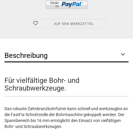
AUF DEN MERKZETTEL
Beschreibung
Für vielfältige Bohr- und
Schraubwerkzeuge.
Das robuste Zahnkranzbohrfutter kann schnell und werkzeuglos an
die FastFix-Schnittstelle der Bohrmaschine gekoppelt werden. Der
Spannbereich bis 16 mm ermöglicht den Einsatz von vielfältigen
Bohr- und Schraubwerkzeugen.