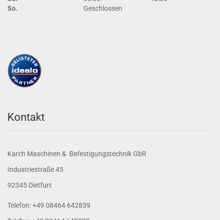
So.
Geschlossen
Kontakt
Karch Maschinen & Befestigungstechnik GbR
Industriestraße 45
92345 Dietfurt
Telefon: +49 08464 642839