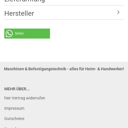
Hersteller
teilen
Maschinen & Befestigungstechnik - alles für Heim- & Handwerker!
MEHR ÜBER...
hier Vertrag widerrufen
Impressum
Gutscheine