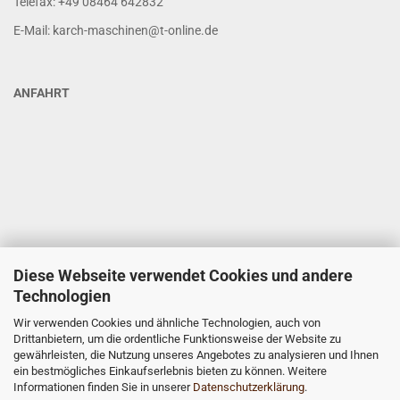
Telefax: +49 08464 642832
E-Mail: karch-maschinen@t-online.de
ANFAHRT
Diese Webseite verwendet Cookies und andere
Technologien
Wir verwenden Cookies und ähnliche Technologien, auch von
Drittanbietern, um die ordentliche Funktionsweise der Website zu
gewährleisten, die Nutzung unseres Angebotes zu analysieren und Ihnen
ein bestmögliches Einkaufserlebnis bieten zu können. Weitere
Informationen finden Sie in unserer
Datenschutzerklärung
.