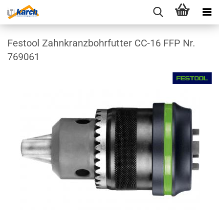
Festool Zahnkranzbohrfutter CC-16 FFP Nr.
769061