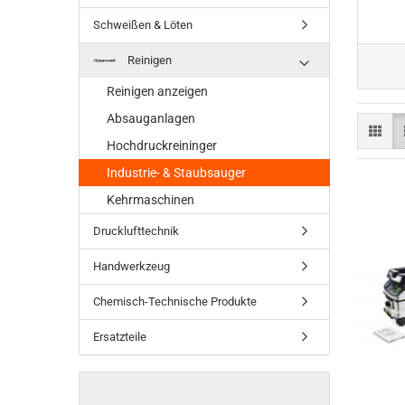
Schweißen & Löten
Reinigen
Reinigen anzeigen
Absauganlagen
Hochdruckreininger
Industrie- & Staubsauger
Kehrmaschinen
Drucklufttechnik
Handwerkzeug
Chemisch-Technische Produkte
Ersatzteile