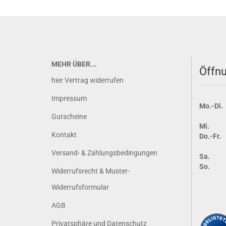
MEHR ÜBER...
Öffnu
hier Vertrag widerrufen
Impressum
Mo.-Di.
Gutscheine
Mi.
Kontakt
Do.-Fr.
Versand- & Zahlungsbedingungen
Sa.
So.
Widerrufsrecht & Muster-
Widerrufsformular
AGB
Privatsphäre und Datenschutz