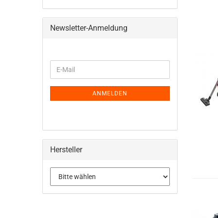
Newsletter-Anmeldung
WEITER
E-
ZUR
Mail
NEWSLETTER-
ANMELDUNG
ANMELDEN
Hersteller