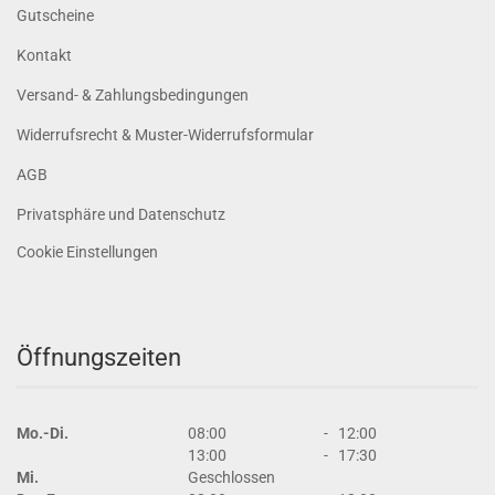
Gutscheine
Kontakt
Versand- & Zahlungsbedingungen
Widerrufsrecht & Muster-Widerrufsformular
AGB
Privatsphäre und Datenschutz
Cookie Einstellungen
Öffnungszeiten
Mo.-Di.
08:00
-
12:00
13:00
-
17:30
Mi.
Geschlossen