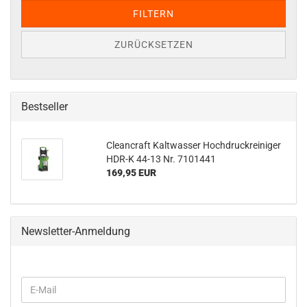
FILTERN
ZURÜCKSETZEN
Bestseller
Cleancraft Kaltwasser Hochdruckreiniger
HDR-K 44-13 Nr. 7101441
169,95 EUR
Newsletter-Anmeldung
WEITER
E-
ZUR
Mail