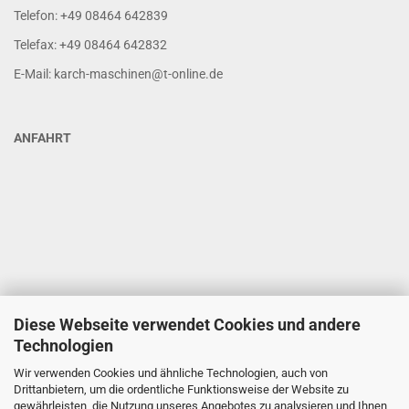
Telefon: +49 08464 642839
Telefax: +49 08464 642832
E-Mail: karch-maschinen@t-online.de
ANFAHRT
Diese Webseite verwendet Cookies und andere
Technologien
Wir verwenden Cookies und ähnliche Technologien, auch von
Drittanbietern, um die ordentliche Funktionsweise der Website zu
gewährleisten, die Nutzung unseres Angebotes zu analysieren und Ihnen