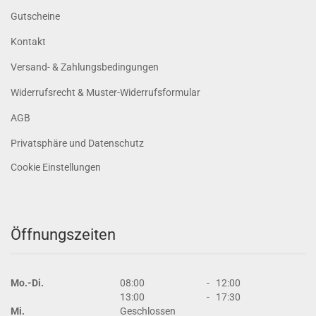
Gutscheine
Kontakt
Versand- & Zahlungsbedingungen
Widerrufsrecht & Muster-Widerrufsformular
AGB
Privatsphäre und Datenschutz
Cookie Einstellungen
Öffnungszeiten
Mo.-Di.
08:00
-
12:00
13:00
-
17:30
Mi.
Geschlossen