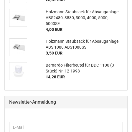
Holzmann Staubsack für Absauganlage
ABS2480, 3880, 3000, 4000, 5000,
5000SE
4,00 EUR
Holzmann Staubsack für Absauganlage
ABS 1080 ABS1080SS
3,50 EUR
Bernardo Filterbeutel für BDC 1100 (3
Stück) Nr. 12-1998
14,28 EUR
Newsletter-Anmeldung
WEITER
E-
ZUR