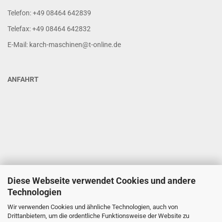
Telefon: +49 08464 642839
Telefax: +49 08464 642832
E-Mail: karch-maschinen@t-online.de
ANFAHRT
Diese Webseite verwendet Cookies und andere
Technologien
Wir verwenden Cookies und ähnliche Technologien, auch von
Drittanbietern, um die ordentliche Funktionsweise der Website zu