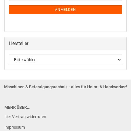
Mail
NEWSLETTER-
ANMELDUNG
ANMELDEN
Hersteller
Maschinen & Befestigungstechnik - alles für Heim- & Handwerker!
MEHR ÜBER...
hier Vertrag widerrufen
Impressum