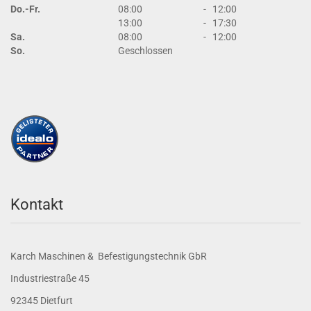
Do.-Fr.
08:00
-
12:00
13:00
-
17:30
Sa.
08:00
-
12:00
So.
Geschlossen
Kontakt
Karch Maschinen & Befestigungstechnik GbR
Industriestraße 45
92345 Dietfurt