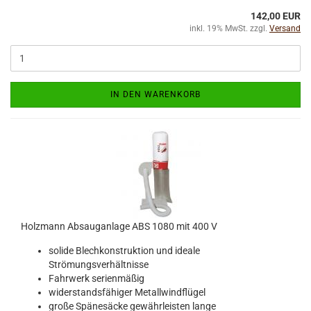
142,00 EUR
inkl. 19% MwSt. zzgl.
Versand
IN DEN WARENKORB
Holzmann Absauganlage ABS 1080 mit 400 V
solide Blechkonstruktion und ideale
Strömungsverhältnisse
Fahrwerk serienmäßig
widerstandsfähiger Metallwindflügel
große Spänesäcke gewährleisten lange